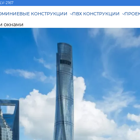
 LV-2167
МИНИЕВЫЕ КОНСТРУКЦИИ
ПВХ КОНСТРУКЦИИ
ПРОЕ
и окнами