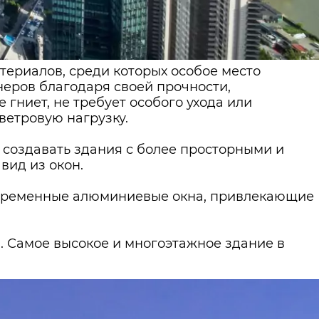
териалов, среди которых особое место
еров благодаря своей прочности,
гниет, не требует особого ухода или
ветровую нагрузку.
 создавать здания с более просторными и
вид из окон.
современные алюминиевые окна, привлекающие
. Самое высокое и многоэтажное здание в