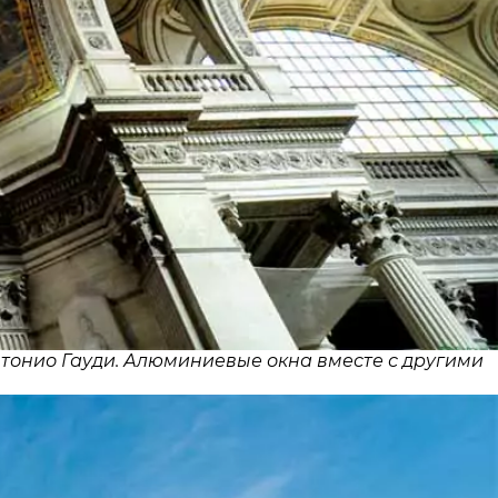
нтонио Гауди. Алюминиевые окна вместе с другими