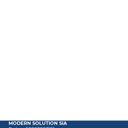
MODERN SOLUTION SIA